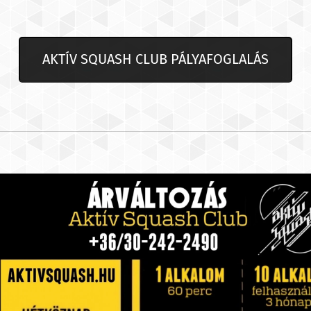
AKTÍV SQUASH CLUB PÁLYAFOGLALÁS