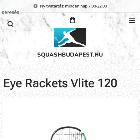
Nyitvatartás: minden nap 7.00-22.00
Keresés
SQUASHBUDAPEST.HU
Eye Rackets Vlite 120