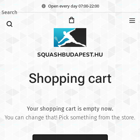
Open every day 07:00-22:00
Search
SQUASHBUDAPEST.HU
Shopping cart
Your shopping cart is empty now.
You can change that! Pick something from the store.